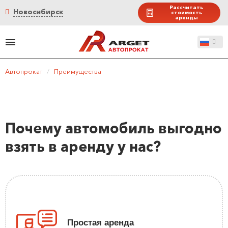
Рассчитать
Новосибирск
стоимость
аренды
Автопрокат
/
Преимущества
Почему автомобиль выгодно
взять в аренду у нас?
Простая аренда