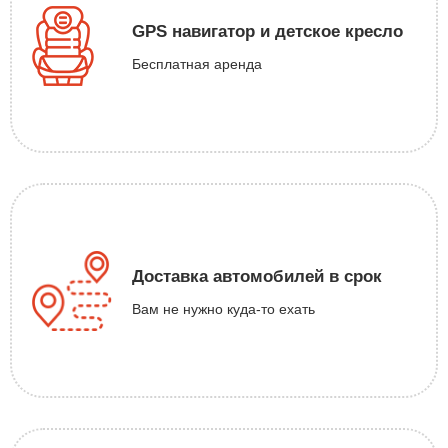
GPS навигатор и детское кресло
Бесплатная аренда
Доставка автомобилей в срок
Вам не нужно куда-то ехать