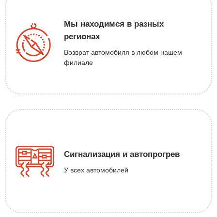
Мы находимся в разных
регионах
Возврат автомобиля в любом нашем
филиале
Сигнализация и автопрогрев
У всех автомобилей