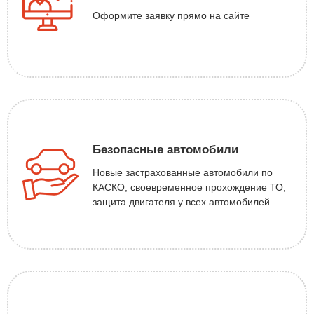
Оформите заявку прямо на сайте
Безопасные автомобили
Новые застрахованные автомобили по
КАСКО, своевременное прохождение ТО,
защита двигателя у всех автомобилей