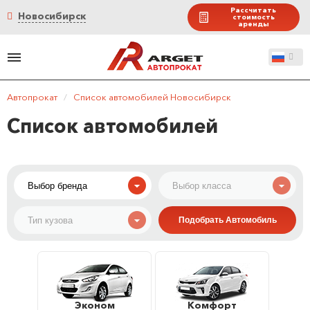
Рассчитать
Новосибирск
стоимость
аренды
Автопрокат
/
Список автомобилей Новосибирск
Список автомобилей
Эконом
Комфорт