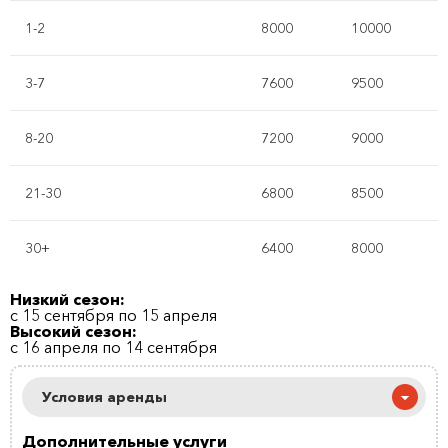
1-2
8000
10000
3-7
7600
9500
8-20
7200
9000
21-30
6800
8500
30+
6400
8000
Низкий сезон:
с 15 сентября по 15 апреля
Высокий сезон:
с 16 апреля по 14 сентября
Условия аренды
Дополнительные услуги