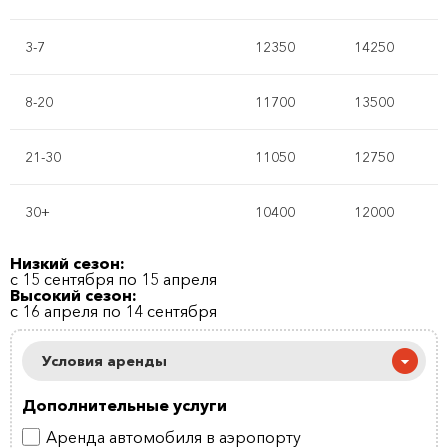
3-7
12350
14250
8-20
11700
13500
21-30
11050
12750
30+
10400
12000
Низкий сезон:
с 15 сентября по 15 апреля
Высокий сезон:
с 16 апреля по 14 сентября
Условия аренды
Дополнительные услуги
Аренда автомобиля в аэропорту