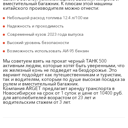
вместительный багажник. К плюсам этой машины
китайского производителя можно отнести:
Небольшой расход топлива 12.4 л/100 км
Надежность и проходимость
Современный кузов 2023 года выпуска
Высокий уровень безопасности
Возможность использовать АИ-95 бензин
Мы советуем взять на прокат черный ТАНК 500
активным людям, которые хотят быть уверенными, что
их железный конь не подведет на бездорожье. Это
вариант подойдет как путешественникам и туристам,
так и водителям, которым по душе высокая посадка за
рулем и вместительный багажник.
Компания ARGET предлагает аренду транспорта в
Новосибирске на срок от 1 суток и цене от 10400 руб.
для автолюбителей возрастом от 23 лет и
водительским стажем от 3 лет.