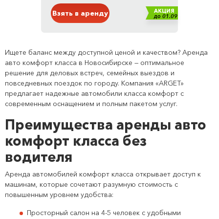
АКЦИЯ
Взять в аренду
до 01.09
Ищете баланс между доступной ценой и качеством? Аренда
авто комфорт класса в Новосибирске — оптимальное
решение для деловых встреч, семейных выездов и
повседневных поездок по городу. Компания «ARGET»
предлагает надежные автомобили класса комфорт с
современным оснащением и полным пакетом услуг.
Преимущества аренды авто
комфорт класса без
водителя
Аренда автомобилей комфорт класса открывает доступ к
машинам, которые сочетают разумную стоимость с
повышенным уровнем удобства:
Просторный салон на 4-5 человек с удобными