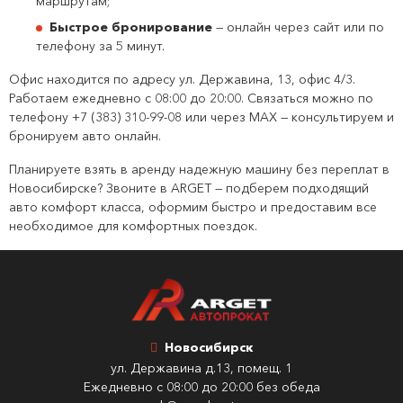
маршрутам;
Быстрое бронирование
— онлайн через сайт или по
телефону за 5 минут.
Офис находится по адресу ул. Державина, 13, офис 4/3.
Работаем ежедневно с 08:00 до 20:00. Связаться можно по
телефону +7 (383) 310-99-08 или через MAX — консультируем и
бронируем авто онлайн.
Планируете взять в аренду надежную машину без переплат в
Новосибирске? Звоните в ARGET — подберем подходящий
авто комфорт класса, оформим быстро и предоставим все
необходимое для комфортных поездок.
Новосибирск
ул. Державина д.13, помещ. 1
Ежедневно с 08:00 до 20:00 без обеда