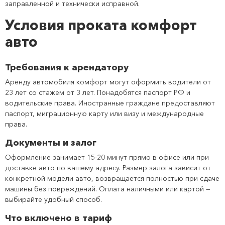
заправленной и технически исправной.
Условия проката комфорт
авто
Требования к арендатору
Аренду автомобиля комфорт могут оформить водители от
23 лет со стажем от 3 лет. Понадобятся паспорт РФ и
водительские права. Иностранные граждане предоставляют
паспорт, миграционную карту или визу и международные
права.
Документы и залог
Оформление занимает 15-20 минут прямо в офисе или при
доставке авто по вашему адресу. Размер залога зависит от
конкретной модели авто, возвращается полностью при сдаче
машины без повреждений. Оплата наличными или картой —
выбирайте удобный способ.
Что включено в тариф