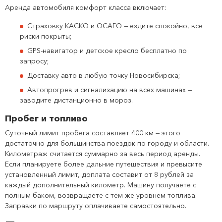
Аренда автомобиля комфорт класса включает:
Страховку КАСКО и ОСАГО — ездите спокойно, все
риски покрыты;
GPS-навигатор и детское кресло бесплатно по
запросу;
Доставку авто в любую точку Новосибирска;
Автопрогрев и сигнализацию на всех машинах —
заводите дистанционно в мороз.
Пробег и топливо
Суточный лимит пробега составляет 400 км — этого
достаточно для большинства поездок по городу и области.
Километраж считается суммарно за весь период аренды.
Если планируете более дальние путешествия и превысите
установленный лимит, доплата составит от 8 рублей за
каждый дополнительный километр. Машину получаете с
полным баком, возвращаете с тем же уровнем топлива.
Заправки по маршруту оплачиваете самостоятельно.