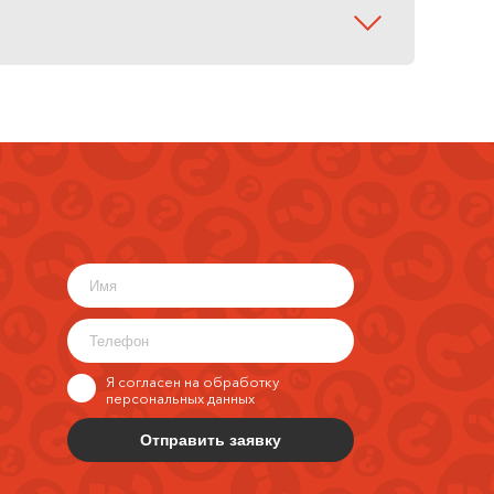
Я согласен на обработку
персональных данных