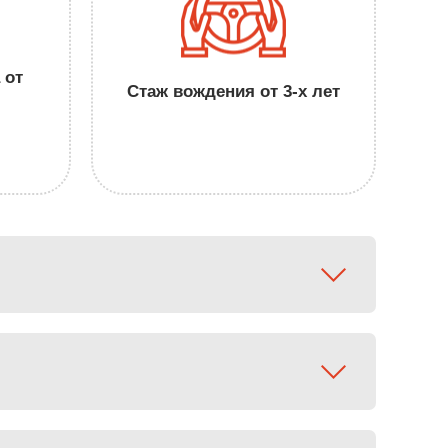
 от
Стаж вождения от 3-х лет