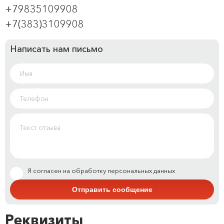
+79835109908
+7(383)3109908
Написать нам письмо
Я согласен на обработку персональных данных
Реквизиты