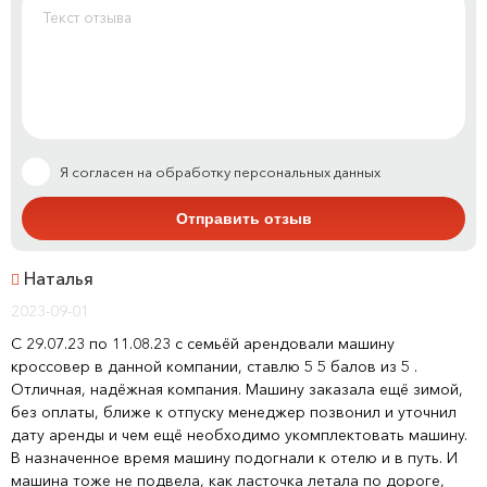
Я согласен на обработку персональных данных
Наталья
2023-09-01
С 29.07.23 по 11.08.23 с семьёй арендовали машину
кроссовер в данной компании, ставлю 5 5 балов из 5 .
Отличная, надёжная компания. Машину заказала ещё зимой,
без оплаты, ближе к отпуску менеджер позвонил и уточнил
дату аренды и чем ещё необходимо укомплектовать машину.
В назначенное время машину подогнали к отелю и в путь. И
машина тоже не подвела, как ласточка летала по дороге,