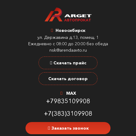
Новосибирск
ул. Державина д.13, помещ. 1
Ежедневно с 08:00 до 20:00 без обеда
nsk@arendaavto.ru
Скачать прайс
Скачать договор
MAX
+79835109908
+7(383)3109908
Заказать звонок