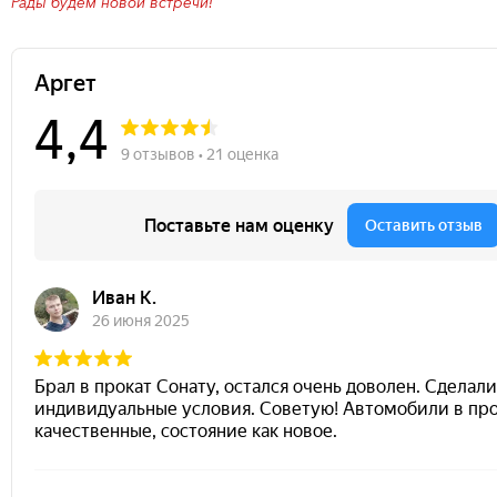
Рады будем новой встречи!