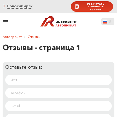
Рассчитать
Новосибирск
стоимость
аренды
Автопрокат
/
Отзывы
Отзывы - страница 1
Оставьте отзыв: