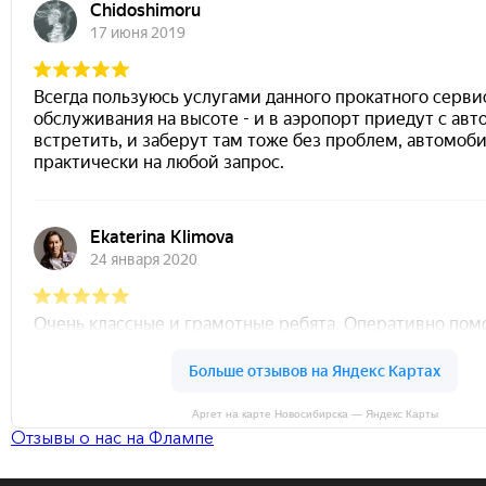
Аргет на карте Новосибирска — Яндекс Карты
Отзывы о нас на Флампе