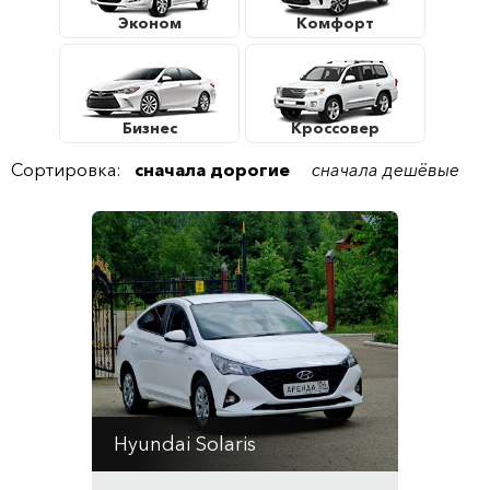
Эконом
Комфорт
Бизнес
Кроссовер
Сортировка:
сначала дорогие
сначала дешёвые
Hyundai Solaris
Автомат