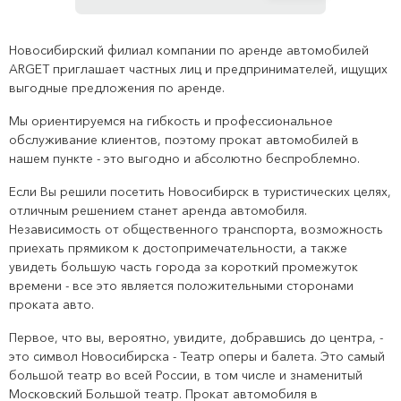
Новосибирский филиал компании по аренде автомобилей
ARGET приглашает частных лиц и предпринимателей, ищущих
выгодные предложения по аренде.
Мы ориентируемся на гибкость и профессиональное
обслуживание клиентов, поэтому прокат автомобилей в
нашем пункте - это выгодно и абсолютно беспроблемно.
Если Вы решили посетить Новосибирск в туристических целях,
отличным решением станет аренда автомобиля.
Независимость от общественного транспорта, возможность
приехать прямиком к достопримечательности, а также
увидеть большую часть города за короткий промежуток
времени - все это является положительными сторонами
проката авто.
Первое, что вы, вероятно, увидите, добравшись до центра, -
это символ Новосибирска - Театр оперы и балета. Это самый
большой театр во всей России, в том числе и знаменитый
Московский Большой театр. Прокат автомобиля в