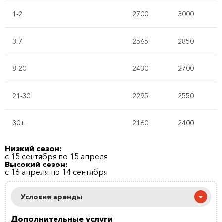
1-2
2700
3000
3-7
2565
2850
8-20
2430
2700
21-30
2295
2550
30+
2160
2400
Низкий сезон:
с 15 сентября по 15 апреля
Высокий сезон:
с 16 апреля по 14 сентября
Условия аренды
Дополнительные услуги