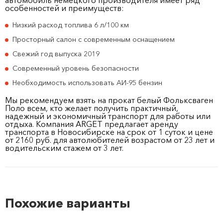
автомобиль немецкого производителя имеет ряд
особенностей и преимуществ:
Низкий расход топлива 6 л/100 км
Просторный салон с современным оснащением
Свежий год выпуска 2019
Современный уровень безопасности
Необходимость использовать АИ-95 бензин
Мы рекомендуем взять на прокат белый Фольксваген
Поло всем, кто желает получить практичный,
надежный и экономичный транспорт для работы или
отдыха. Компания ARGET предлагает аренду
транспорта в Новосибирске на срок от 1 суток и цене
от 2160 руб. для автолюбителей возрастом от 23 лет и
водительским стажем от 3 лет.
Похожие варианты