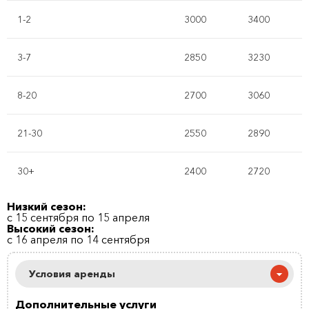
1-2
3000
3400
3-7
2850
3230
8-20
2700
3060
21-30
2550
2890
30+
2400
2720
Низкий сезон:
с 15 сентября по 15 апреля
Высокий сезон:
с 16 апреля по 14 сентября
Условия аренды
Дополнительные услуги