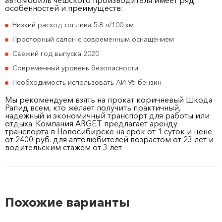
автомобиль чешского производителя имеет ряд
особенностей и преимуществ:
Низкий расход топлива 5.8 л/100 км
Просторный салон с современным оснащением
Свежий год выпуска 2020
Современный уровень безопасности
Необходимость использовать АИ-95 бензин
Мы рекомендуем взять на прокат коричневый Шкода
Рапид всем, кто желает получить практичный,
надежный и экономичный транспорт для работы или
отдыха. Компания ARGET предлагает аренду
транспорта в Новосибирске на срок от 1 суток и цене
от 2400 руб. для автолюбителей возрастом от 23 лет и
водительским стажем от 3 лет.
Похожие варианты