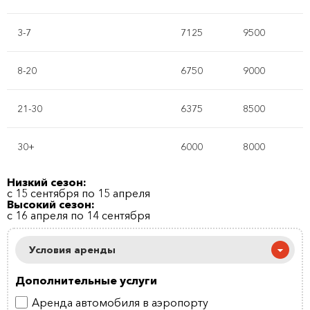
3-7
7125
9500
8-20
6750
9000
21-30
6375
8500
30+
6000
8000
Низкий сезон:
с 15 сентября по 15 апреля
Высокий сезон:
с 16 апреля по 14 сентября
Условия аренды
Дополнительные услуги
Аренда автомобиля в аэропорту