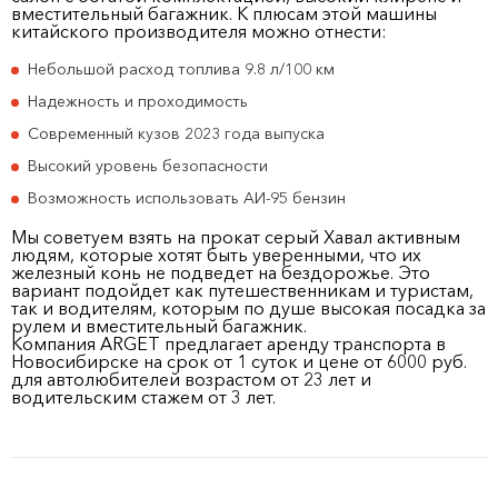
вместительный багажник. К плюсам этой машины
китайского производителя можно отнести:
Небольшой расход топлива 9.8 л/100 км
Надежность и проходимость
Современный кузов 2023 года выпуска
Высокий уровень безопасности
Возможность использовать АИ-95 бензин
Мы советуем взять на прокат серый Хавал активным
людям, которые хотят быть уверенными, что их
железный конь не подведет на бездорожье. Это
вариант подойдет как путешественникам и туристам,
так и водителям, которым по душе высокая посадка за
рулем и вместительный багажник.
Компания ARGET предлагает аренду транспорта в
Новосибирске на срок от 1 суток и цене от 6000 руб.
для автолюбителей возрастом от 23 лет и
водительским стажем от 3 лет.