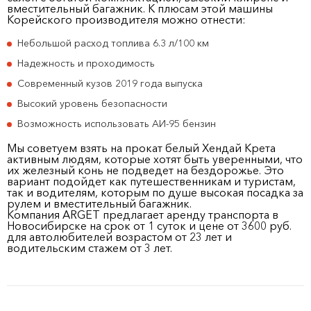
вместительный багажник. К плюсам этой машины
Корейского производителя можно отнести:
Небольшой расход топлива 6.3 л/100 км
Надежность и проходимость
Современный кузов 2019 года выпуска
Высокий уровень безопасности
Возможность использовать АИ-95 бензин
Мы советуем взять на прокат белый Хендай Крета
активным людям, которые хотят быть уверенными, что
их железный конь не подведет на бездорожье. Это
вариант подойдет как путешественникам и туристам,
так и водителям, которым по душе высокая посадка за
рулем и вместительный багажник.
Компания ARGET предлагает аренду транспорта в
Новосибирске на срок от 1 суток и цене от 3600 руб.
для автолюбителей возрастом от 23 лет и
водительским стажем от 3 лет.