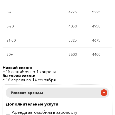
3-7
4275
5225
8-20
4050
4950
21-30
3825
4675
30+
3600
4400
Низкий сезон:
с 15 сентября по 15 апреля
Высокий сезон:
с 16 апреля по 14 сентября
Условия аренды
Дополнительные услуги
Аренда автомобиля в аэропорту