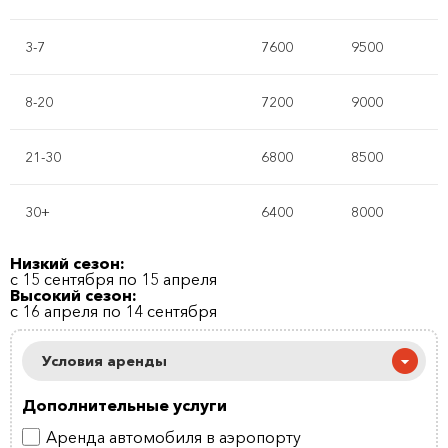
3-7
7600
9500
8-20
7200
9000
21-30
6800
8500
30+
6400
8000
Низкий сезон:
с 15 сентября по 15 апреля
Высокий сезон:
с 16 апреля по 14 сентября
Условия аренды
Дополнительные услуги
Аренда автомобиля в аэропорту