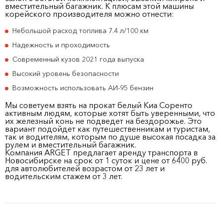
вместительный багажник. К плюсам этой машины
корейского производителя можно отнести:
Небольшой расход топлива 7.4 л/100 км
Надежность и проходимость
Современный кузов 2021 года выпуска
Высокий уровень безопасности
Возможность использовать АИ-95 бензин
Мы советуем взять на прокат белый Киа Соренто
активным людям, которые хотят быть уверенными, что
их железный конь не подведет на бездорожье. Это
вариант подойдет как путешественникам и туристам,
так и водителям, которым по душе высокая посадка за
рулем и вместительный багажник.
Компания ARGET предлагает аренду транспорта в
Новосибирске на срок от 1 суток и цене от 6400 руб.
для автолюбителей возрастом от 23 лет и
водительским стажем от 3 лет.