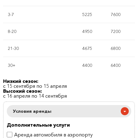
3-7
5225
7600
8-20
4950
7200
21-30
4675
6800
30+
4400
6400
Низкий сезон:
с 15 сентября по 15 апреля
Высокий сезон:
с 16 апреля по 14 сентября
Условия аренды
Дополнительные услуги
Аренда автомобиля в аэропорту