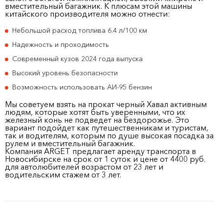
вместительный багажник. К плюсам этой машины
китайского производителя можно отнести:
Небольшой расход топлива 6.4 л/100 км
Надежность и проходимость
Современный кузов 2024 года выпуска
Высокий уровень безопасности
Возможность использовать АИ-95 бензин
Мы советуем взять на прокат черный Хавал активным
людям, которые хотят быть уверенными, что их
железный конь не подведет на бездорожье. Это
вариант подойдет как путешественникам и туристам,
так и водителям, которым по душе высокая посадка за
рулем и вместительный багажник.
Компания ARGET предлагает аренду транспорта в
Новосибирске на срок от 1 суток и цене от 4400 руб.
для автолюбителей возрастом от 23 лет и
водительским стажем от 3 лет.