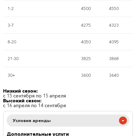
1-2
4500
4550
3-7
4275
4323
8-20
4050
4095
21-30
3825
3868
30+
3600
3640
Низкий сезон:
с 15 сентября по 15 апреля
Высокий сезон:
с 16 апреля по 14 сентября
Условия аренды
Дополнительные услуги