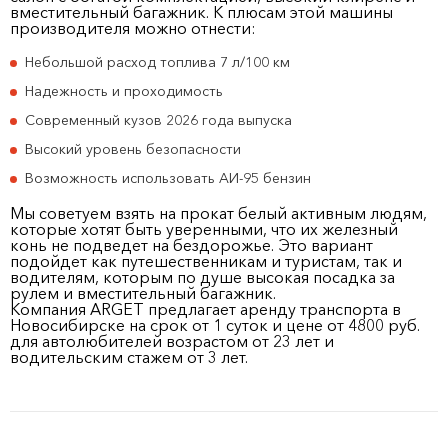
вместительный багажник. К плюсам этой машины
производителя можно отнести:
Небольшой расход топлива 7 л/100 км
Надежность и проходимость
Современный кузов 2026 года выпуска
Высокий уровень безопасности
Возможность использовать АИ-95 бензин
Мы советуем взять на прокат белый активным людям,
которые хотят быть уверенными, что их железный
конь не подведет на бездорожье. Это вариант
подойдет как путешественникам и туристам, так и
водителям, которым по душе высокая посадка за
рулем и вместительный багажник.
Компания ARGET предлагает аренду транспорта в
Новосибирске на срок от 1 суток и цене от 4800 руб.
для автолюбителей возрастом от 23 лет и
водительским стажем от 3 лет.