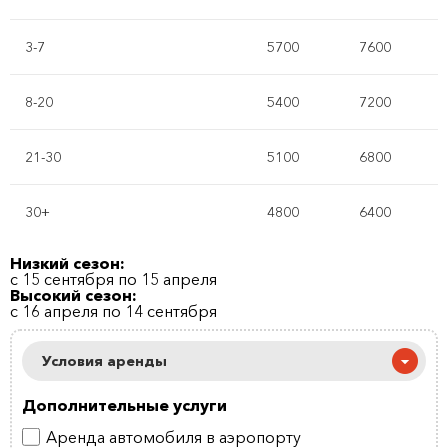
3-7
5700
7600
8-20
5400
7200
21-30
5100
6800
30+
4800
6400
Низкий сезон:
с 15 сентября по 15 апреля
Высокий сезон:
с 16 апреля по 14 сентября
Условия аренды
Дополнительные услуги
Аренда автомобиля в аэропорту