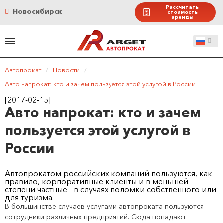
Рассчитать
Новосибирск
стоимость
аренды
Автопрокат
/
Новости
/
Авто напрокат: кто и зачем пользуется этой услугой в России
[2017-02-15]
Авто напрокат: кто и зачем
пользуется этой услугой в
России
Автопрокатом российских компаний пользуются, как
правило, корпоративные клиенты и в меньшей
степени частные - в случаях поломки собственного или
для туризма.
В большинстве случаев услугами автопроката пользуются
сотрудники различных предприятий. Сюда попадают