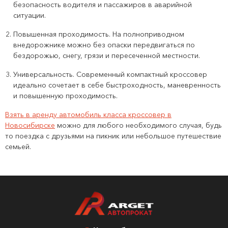
безопасность водителя и пассажиров в аварийной
ситуации.
Повышенная проходимость. На полноприводном
внедорожнике можно без опаски передвигаться по
бездорожью, снегу, грязи и пересеченной местности.
Универсальность. Современный компактный кроссовер
идеально сочетает в себе быстроходность, маневренность
и повышенную проходимость.
Взять в аренду автомобиль класса кроссовер в
Новосибирске
можно для любого необходимого случая, будь
то поездка с друзьями на пикник или небольшое путешествие
семьей.