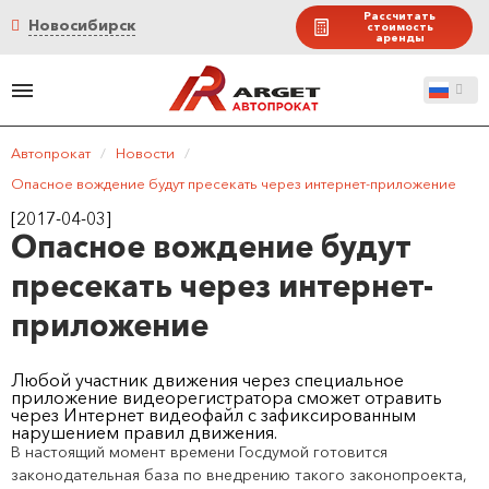
Рассчитать
Новосибирск
стоимость
аренды
Автопрокат
/
Новости
/
Опасное вождение будут пресекать через интернет-приложение
[2017-04-03]
Опасное вождение будут
пресекать через интернет-
приложение
Любой участник движения через специальное
приложение видеорегистратора сможет отравить
через Интернет видеофайл с зафиксированным
нарушением правил движения.
В настоящий момент времени Госдумой готовится
законодательная база по внедрению такого законопроекта,