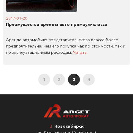
2017-01-20
Преимущества аренды авто премиум-класса
Аренда автомобиля представительского класса более
предпочтительна, чем его покупка как по стоимости, так и
по эксплуатационным расходам.
Читать
1
2
3
4
Новосибирск