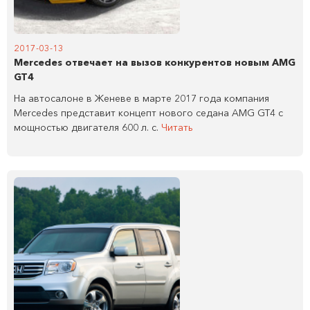
2017-03-13
Mercedes отвечает на вызов конкурентов новым AMG
GT4
На автосалоне в Женеве в марте 2017 года компания
Mercedes представит концепт нового седана AMG GT4 с
мощностью двигателя 600 л. с.
Читать