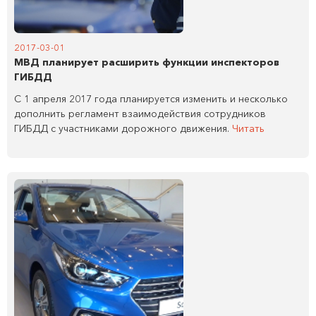
2017-03-01
МВД планирует расширить функции инспекторов
ГИБДД
С 1 апреля 2017 года планируется изменить и несколько
дополнить регламент взаимодействия сотрудников
ГИБДД с участниками дорожного движения.
Читать