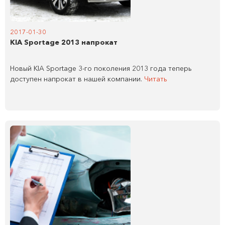
2017-01-30
KIA Sportage 2013 напрокат
Новый KIA Sportage 3-го поколения 2013 года теперь
доступен напрокат в нашей компании.
Читать