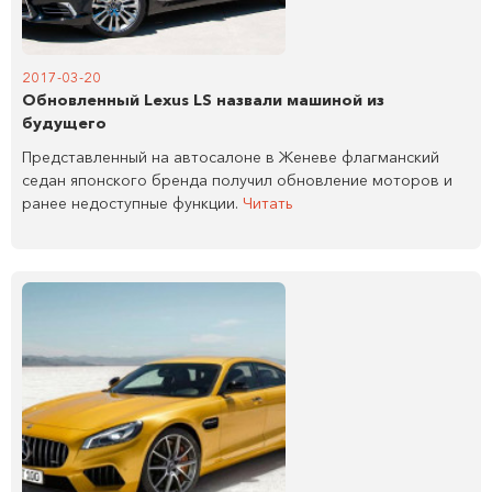
2017-03-20
Обновленный Lexus LS назвали машиной из
будущего
Представленный на автосалоне в Женеве флагманский
седан японского бренда получил обновление моторов и
ранее недоступные функции.
Читать