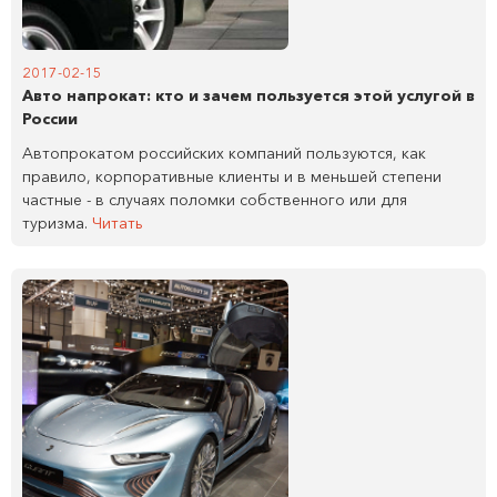
2017-02-15
Авто напрокат: кто и зачем пользуется этой услугой в
России
Автопрокатом российских компаний пользуются, как
правило, корпоративные клиенты и в меньшей степени
частные - в случаях поломки собственного или для
туризма.
Читать