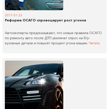
2017-01-23
Реформа ОСАГО спровоцирует рост угонов
Автоэксперты предсказывают, что новые правила ОСАГО
по ремонту авто после ДТП увеличат спрос на б/у-
кузовные детали и повысят процент угона машин.
Читать