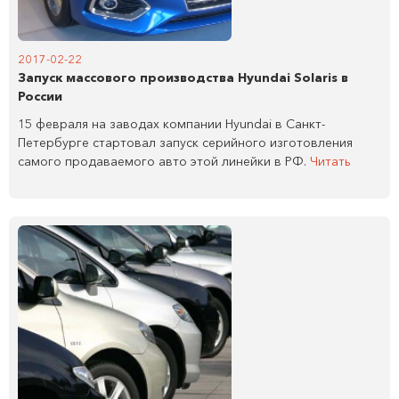
2017-02-22
Запуск массового производства Hyundai Solaris в
России
15 февраля на заводах компании Hyundai в Санкт-
Петербурге стартовал запуск серийного изготовления
самого продаваемого авто этой линейки в РФ.
Читать