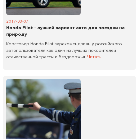
2017-03-07
Honda Pilot - лучший вариант авто для поездки на
природу
Кроссовер Honda Pilot зарекомендован у российского
автопользователя как один из лучших покорителей
отечественной трассы и бездорожья.
Читать