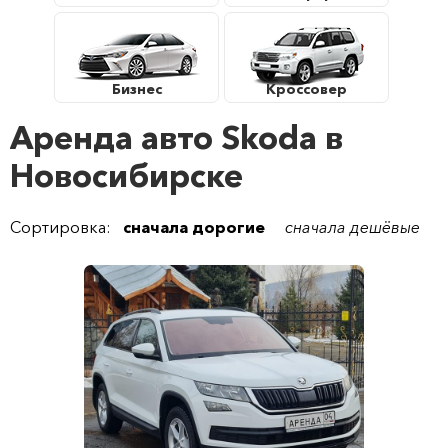
Бизнес
Кроссовер
Аренда авто Skoda в
Новосибирске
Сортировка:
сначала дорогие
сначала дешёвые