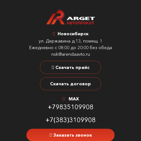
Новосибирск
ул. Державина д.13, помещ. 1
Ежедневно с 08:00 до 20:00 без обеда
nsk@arendaavto.ru
Скачать прайс
Скачать договор
MAX
+79835109908
+7(383)3109908
Заказать звонок