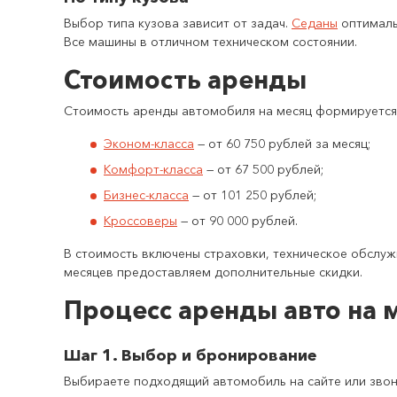
Выбор типа кузова зависит от задач.
Седаны
оптималь
Все машины в отличном техническом состоянии.
Стоимость аренды
Стоимость аренды автомобиля на месяц формируется 
Эконом-класса
— от 60 750 рублей за месяц;
Комфорт-класса
— от 67 500 рублей;
Бизнес-класса
— от 101 250 рублей;
Кроссоверы
— от 90 000 рублей.
В стоимость включены страховки, техническое обслуж
месяцев предоставляем дополнительные скидки.
Процесс аренды авто на 
Шаг 1. Выбор и бронирование
Выбираете подходящий автомобиль на сайте или звони